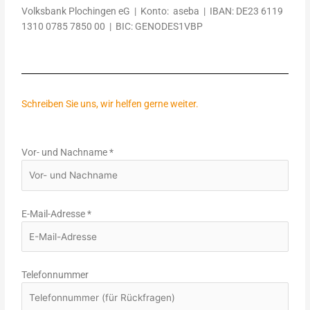
Volksbank Plochingen eG | Konto: aseba | IBAN: DE23 6119
1310 0785 7850 00 | BIC: GENODES1VBP
Schreiben Sie uns, wir helfen gerne weiter.
Vor- und Nachname
*
E-Mail-Adresse
*
Telefonnummer