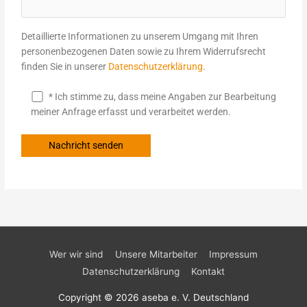
Detaillierte Informationen zu unserem Umgang mit Ihren
personenbezogenen Daten sowie zu Ihrem Widerrufsrecht
finden Sie in unserer
Datenschutzerklärung
.
* Ich stimme zu, dass meine Angaben zur Bearbeitung
meiner Anfrage erfasst und verarbeitet werden.
Wer wir sind
Unsere Mitarbeiter
Impressum
Datenschutzerklärung
Kontakt
Copyright © 2026
aseba e. V. Deutschland