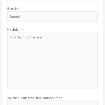
Betreff
*
Nachricht
*
Welche Postleitzahl hat Hattenhofen?