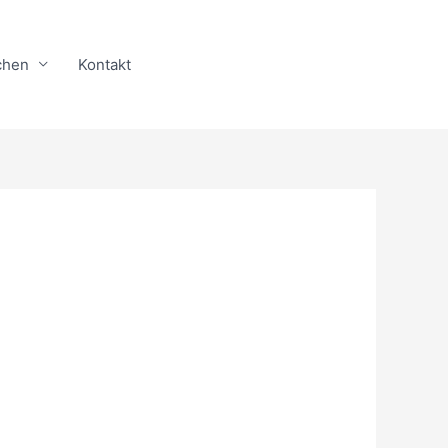
chen
Kontakt